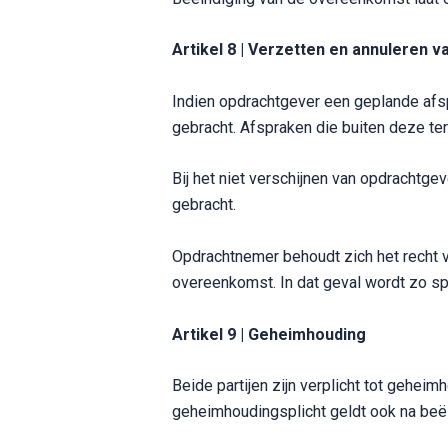
Artikel 8 | Verzetten en annuleren 
Indien opdrachtgever een geplande afsp
gebracht. Afspraken die buiten deze ter
Bij het niet verschijnen van opdrachtg
gebracht.
Opdrachtnemer behoudt zich het recht vo
overeenkomst. In dat geval wordt zo s
Artikel 9 | Geheimhouding
Beide partijen zijn verplicht tot gehei
geheimhoudingsplicht geldt ook na beë