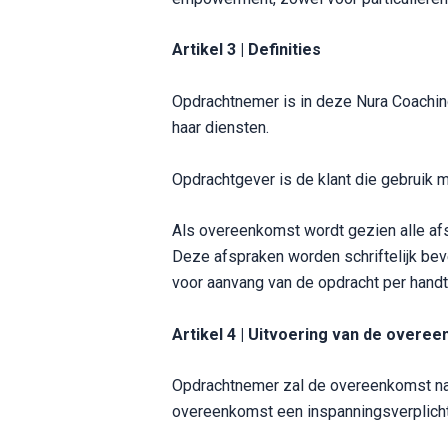
Artikel 3 | Definities
Opdrachtnemer is in deze Nura Coachin
haar diensten.
Opdrachtgever is de klant die gebruik
Als overeenkomst wordt gezien alle af
Deze afspraken worden schriftelijk be
voor aanvang van de opdracht per handt
Artikel 4 | Uitvoering van de overe
Opdrachtnemer zal de overeenkomst naa
overeenkomst een inspanningsverplichti