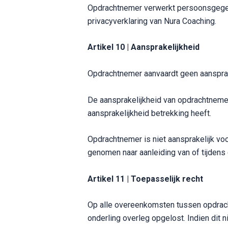
Opdrachtnemer verwerkt persoonsgegev
privacyverklaring van Nura Coaching.
Artikel 10 | Aansprakelijkheid
Opdrachtnemer aanvaardt geen aansprake
De aansprakelijkheid van opdrachtnemer
aansprakelijkheid betrekking heeft.
Opdrachtnemer is niet aansprakelijk voo
genomen naar aanleiding van of tijdens 
Artikel 11 | Toepasselijk recht
Op alle overeenkomsten tussen opdrach
onderling overleg opgelost. Indien dit