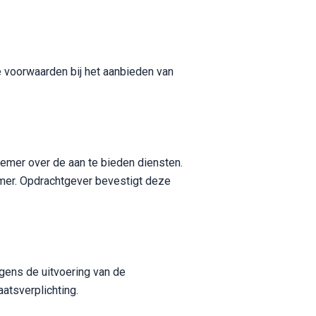
 voorwaarden bij het aanbieden van
emer over de aan te bieden diensten.
emer. Opdrachtgever bevestigt deze
gens de uitvoering van de
atsverplichting.