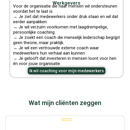
Werkgevers
Voor de organisatie die haar mensen wil ondersteunen
voordat het te laat is.
→ Je ziet dat medewerkers onder druk staan en wil dat
eerder aanpakken.
→ Je wil verzuim voorkomen met laagdrempelige,
persoonlijke coaching.
→ Je zoekt een coach die menselijk leiderschap begrijpt
geen theorie, maar praktijk.
→ Je wil een vertrouwde externe coach waar
medewerkers hun verhaal aan kunnen.
→ Je gelooft dat investeren in mensen loont voor hen
én voor jouw organisatie.
Ik wil coaching voor mijn medewerkers
Wat mijn cliënten zeggen