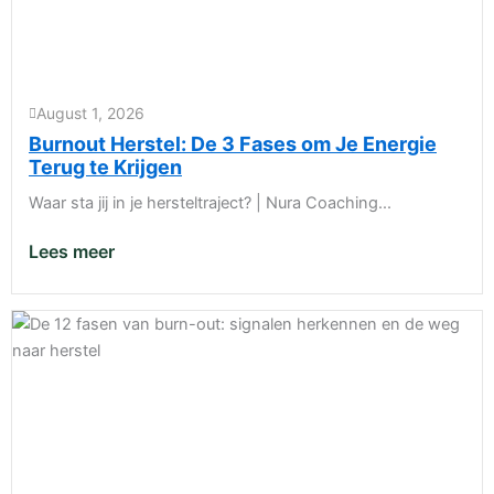
August 1, 2026
Burnout Herstel: De 3 Fases om Je Energie
Terug te Krijgen
Waar sta jij in je hersteltraject? | Nura Coaching...
Lees meer