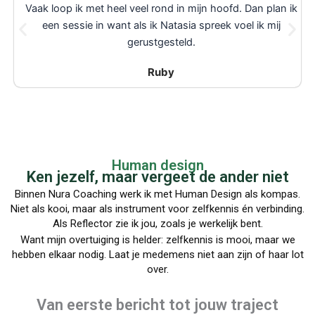
Vaak loop ik met heel veel rond in mijn hoofd. Dan plan ik
een sessie in want als ik Natasia spreek voel ik mij
gerustgesteld.
Ruby
Human design
Ken jezelf, maar vergeet de ander niet
Binnen Nura Coaching werk ik met Human Design als kompas.
Niet als kooi, maar als instrument voor zelfkennis én verbinding.
Als Reflector zie ik jou, zoals je werkelijk bent.
Want mijn overtuiging is helder: zelfkennis is mooi, maar we
hebben elkaar nodig. Laat je medemens niet aan zijn of haar lot
over.
Van eerste bericht tot jouw traject