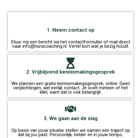
1. Neem contact op
Stuur mij een bericht via het contactformulier of mail direct
naar info@nuracoaching.nl. Vertel kort wat je bezig houdt.
2. Vrijblijvend kennismakingsgesprek
We plannen een gratis kennismakingsgesprek, online. Geen
verplichtingen, wel eerlijk contact. Je voelt meteen of het
klikt, want dat is ook belangrijk.
3. We gaan aan de slag
Op basis van jouw situatie stellen we samen een traject op
dat bij jou past. Persoonlijk, helder en in jouw tempo.