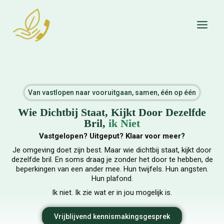
Skip
to
content
Van vastlopen naar vooruitgaan, samen, één op één
Wie Dichtbij Staat, Kijkt Door Dezelfde
Bril,
ik Niet
Vastgelopen? Uitgeput? Klaar voor meer?
Je omgeving doet zijn best. Maar wie dichtbij staat, kijkt door
dezelfde bril. En soms draag je zonder het door te hebben, de
beperkingen van een ander mee.
Hun twijfels. Hun angsten.
Hun plafond.
Ik niet. Ik zie wat er in jou mogelijk is.
Vrijblijvend kennismakingsgesprek