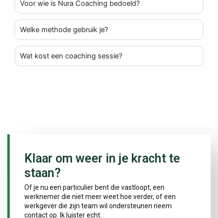
Voor wie is Nura Coaching bedoeld?
Welke methode gebruik je?
Wat kost een coaching sessie?
Klaar om weer in je kracht te
staan?
Of je nu een particulier bent die vastloopt, een
werknemer die niet meer weet hoe verder, of een
werkgever die zijn team wil ondersteunen neem
contact op. Ik luister echt.