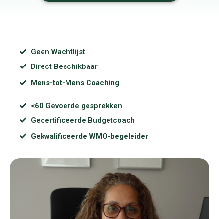
Geen Wachtlijst
Direct Beschikbaar
Mens-tot-Mens Coaching
<60 Gevoerde gesprekken
Gecertificeerde Budgetcoach
Gekwalificeerde WMO-begeleider