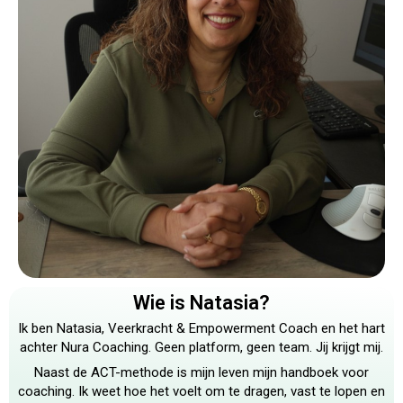
Wie is Natasia?
Ik ben Natasia, Veerkracht & Empowerment Coach en het hart
achter Nura Coaching. Geen platform, geen team. Jij krijgt mij.
Naast de ACT-methode is mijn leven mijn handboek voor
coaching. Ik weet hoe het voelt om te dragen, vast te lopen en