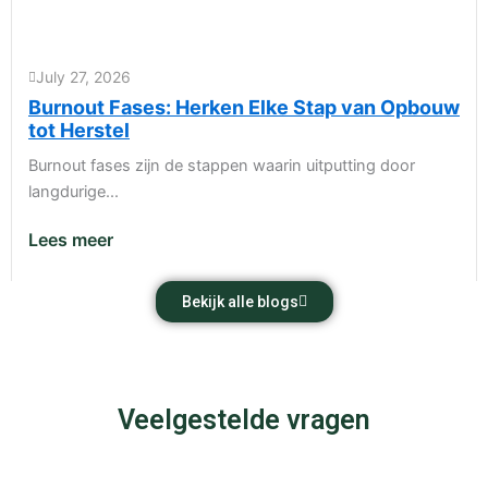
July 27, 2026
Burnout Fases: Herken Elke Stap van Opbouw
tot Herstel
Burnout fases zijn de stappen waarin uitputting door
langdurige...
Lees meer
Bekijk alle blogs
Veelgestelde vragen