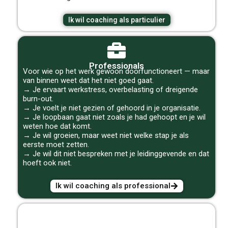
Ik wil coaching als particulier
Professionals
Voor wie op het werk gewoon doorfunctioneert — maar
van binnen weet dat het niet goed gaat.
→ Je ervaart werkstress, overbelasting of dreigende
burn-out.
→ Je voelt je niet gezien of gehoord in je organisatie.
→ Je loopbaan gaat niet zoals je had gehoopt en je wil
weten hoe dat komt.
→ Je wil groeien, maar weet niet welke stap je als
eerste moet zetten.
→ Je wil dit niet bespreken met je leidinggevende en dat
hoeft ook niet.
Ik wil coaching als professional