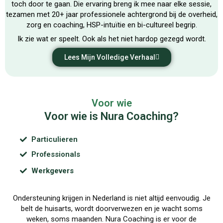
toch door te gaan. Die ervaring breng ik mee naar elke sessie,
tezamen met 20+ jaar professionele achtergrond bij de overheid,
zorg en coaching, HSP-intuïtie en bi-cultureel begrip.
Ik zie wat er speelt. Ook als het niet hardop gezegd wordt.
Lees Mijn Volledige Verhaal
Voor wie
Voor wie is Nura Coaching?
Particulieren
Professionals
Werkgevers
Ondersteuning krijgen in Nederland is niet altijd eenvoudig. Je
belt de huisarts, wordt doorverwezen en je wacht soms
weken, soms maanden. Nura Coaching is er voor de