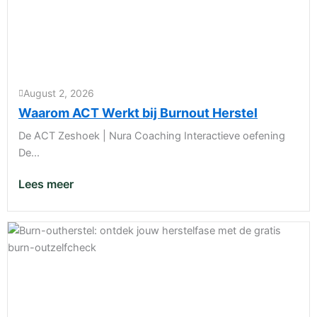
August 2, 2026
Waarom ACT Werkt bij Burnout Herstel
De ACT Zeshoek | Nura Coaching Interactieve oefening
De...
Lees meer