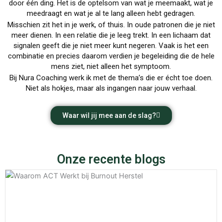
door één ding. Het is de optelsom van wat je meemaakt, wat je
meedraagt en wat je al te lang alleen hebt gedragen.
Misschien zit het in je werk, of thuis. In oude patronen die je niet
meer dienen. In een relatie die je leeg trekt. In een lichaam dat
signalen geeft die je niet meer kunt negeren. Vaak is het een
combinatie en precies daarom verdien je begeleiding die de hele
mens ziet, niet alleen het symptoom.
Bij Nura Coaching werk ik met de thema’s die er écht toe doen.
Niet als hokjes, maar als ingangen naar jouw verhaal.
Waar wil jij mee aan de slag?
Onze recente blogs