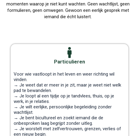
momenten waarop je niet kunt wachten. Geen wachtlijst, geen
formulieren, geen omwegen. Gewoon een eerlijk gesprek met
iemand die écht luistert.
Particulieren
Voor wie vastloopt in het leven en weer richting wil
vinden.
→ Je weet dat er meer in je zit, maar je weet niet welk
pad te bewandelen.
→ Je loopt al een tijdje op je tandvlees, thuis, op je
werk, in je relaties.
→ Je wilt eerlijke, persoonlijke begeleiding zonder
wachtlijst.
→ Je bent bicultureel en zoekt iemand die de
onbesproken laag begrijpt zonder uitleg.
→ Je worstelt met zelfvertrouwen, grenzen, verlies of
een nieuw begin.