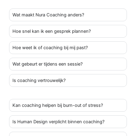
Wat maakt Nura Coaching anders?
Hoe snel kan ik een gesprek plannen?
Hoe weet ik of coaching bij mij past?
Wat gebeurt er tijdens een sessie?
Is coaching vertrouwelijk?
Kan coaching helpen bij burn-out of stress?
Is Human Design verplicht binnen coaching?