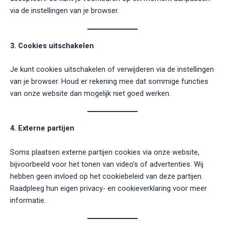
via de instellingen van je browser.
3. Cookies uitschakelen
Je kunt cookies uitschakelen of verwijderen via de instellingen
van je browser. Houd er rekening mee dat sommige functies
van onze website dan mogelijk niet goed werken.
4. Externe partijen
Soms plaatsen externe partijen cookies via onze website,
bijvoorbeeld voor het tonen van video’s of advertenties. Wij
hebben geen invloed op het cookiebeleid van deze partijen.
Raadpleeg hun eigen privacy- en cookieverklaring voor meer
informatie.