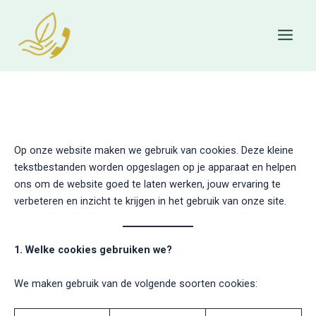
Skip
to
content
Op onze website maken we gebruik van cookies. Deze kleine
tekstbestanden worden opgeslagen op je apparaat en helpen
ons om de website goed te laten werken, jouw ervaring te
verbeteren en inzicht te krijgen in het gebruik van onze site.
1. Welke cookies gebruiken we?
We maken gebruik van de volgende soorten cookies: