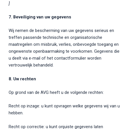
]
7. Beveiliging van uw gegevens
Wij nemen de bescherming van uw gegevens serieus en
treffen passende technische en organisatorische
maatregelen om misbruik, verlies, onbevoegde toegang en
ongewenste openbaarmaking te voorkomen. Gegevens die
u deelt via e-mail of het contactformulier worden
vertrouwelijk behandeld.
8. Uw rechten
Op grond van de AVG heeft u de volgende rechten:
Recht op inzage: u kunt opvragen welke gegevens wij van u
hebben.
Recht op correctie: u kunt onjuiste gegevens laten