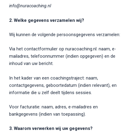
info@nuracoaching.nl
2. Welke gegevens verzamelen wij?
Wij kunnen de volgende persoonsgegevens verzamelen:
Via het contactformulier op nuracoaching.nl: naam, e-
mailadres, telefoonnummer (indien opgegeven) en de
inhoud van uw bericht.
In het kader van een coachingstraject: naam,
contactgegevens, geboortedatum (indien relevant), en
informatie die u zelf deelt tijdens sessies.
Voor facturatie: naam, adres, e-mailadres en
bankgegevens (indien van toepassing).
3. Waarom verwerken wij uw gegevens?