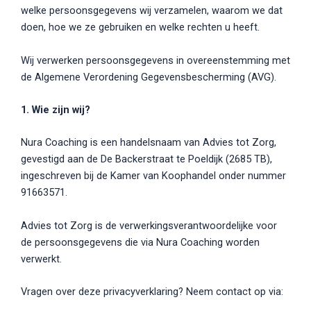
welke persoonsgegevens wij verzamelen, waarom we dat
doen, hoe we ze gebruiken en welke rechten u heeft.
Wij verwerken persoonsgegevens in overeenstemming met
de Algemene Verordening Gegevensbescherming (AVG).
1. Wie zijn wij?
Nura Coaching is een handelsnaam van Advies tot Zorg,
gevestigd aan de De Backerstraat te Poeldijk (2685 TB),
ingeschreven bij de Kamer van Koophandel onder nummer
91663571.
Advies tot Zorg is de verwerkingsverantwoordelijke voor
de persoonsgegevens die via Nura Coaching worden
verwerkt.
Vragen over deze privacyverklaring? Neem contact op via: