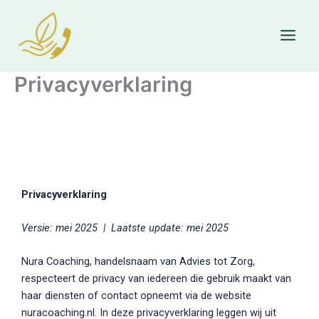
Skip
to
content
Privacyverklaring
Privacyverklaring
Versie: mei 2025 | Laatste update: mei 2025
Nura Coaching, handelsnaam van Advies tot Zorg,
respecteert de privacy van iedereen die gebruik maakt van
haar diensten of contact opneemt via de website
nuracoaching.nl. In deze privacyverklaring leggen wij uit