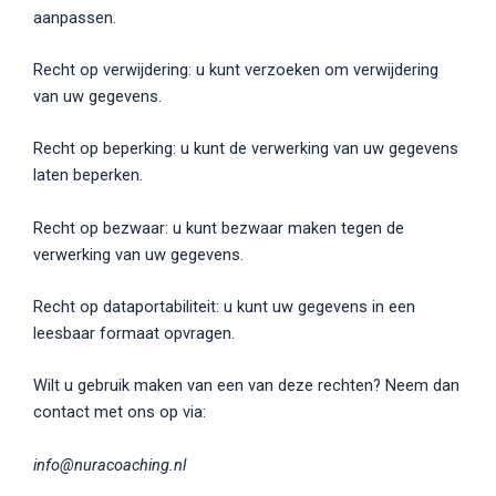
aanpassen.
Recht op verwijdering: u kunt verzoeken om verwijdering
van uw gegevens.
Recht op beperking: u kunt de verwerking van uw gegevens
laten beperken.
Recht op bezwaar: u kunt bezwaar maken tegen de
verwerking van uw gegevens.
Recht op dataportabiliteit: u kunt uw gegevens in een
leesbaar formaat opvragen.
Wilt u gebruik maken van een van deze rechten? Neem dan
contact met ons op via:
info@nuracoaching.nl