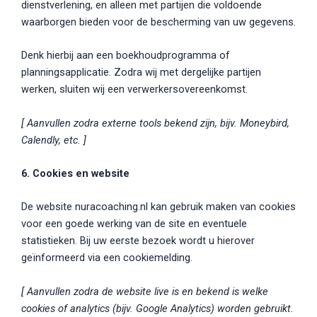
dienstverlening, en alleen met partijen die voldoende
waarborgen bieden voor de bescherming van uw gegevens.
Denk hierbij aan een boekhoudprogramma of
planningsapplicatie. Zodra wij met dergelijke partijen
werken, sluiten wij een verwerkersovereenkomst.
[ Aanvullen zodra externe tools bekend zijn, bijv. Moneybird,
Calendly, etc. ]
6. Cookies en website
De website nuracoaching.nl kan gebruik maken van cookies
voor een goede werking van de site en eventuele
statistieken. Bij uw eerste bezoek wordt u hierover
geïnformeerd via een cookiemelding.
[ Aanvullen zodra de website live is en bekend is welke
cookies of analytics (bijv. Google Analytics) worden gebruikt.