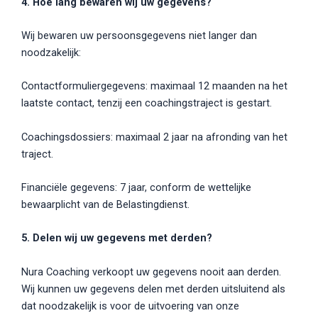
4. Hoe lang bewaren wij uw gegevens?
Wij bewaren uw persoonsgegevens niet langer dan
noodzakelijk:
Contactformuliergegevens: maximaal 12 maanden na het
laatste contact, tenzij een coachingstraject is gestart.
Coachingsdossiers: maximaal 2 jaar na afronding van het
traject.
Financiële gegevens: 7 jaar, conform de wettelijke
bewaarplicht van de Belastingdienst.
5. Delen wij uw gegevens met derden?
Nura Coaching verkoopt uw gegevens nooit aan derden.
Wij kunnen uw gegevens delen met derden uitsluitend als
dat noodzakelijk is voor de uitvoering van onze