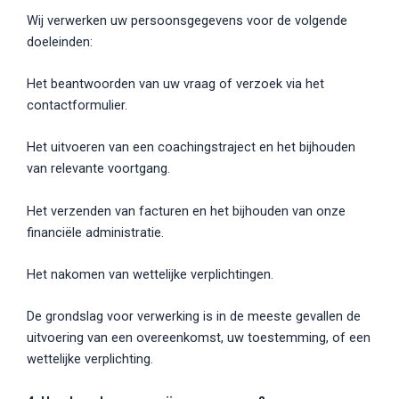
Wij verwerken uw persoonsgegevens voor de volgende
doeleinden:
Het beantwoorden van uw vraag of verzoek via het
contactformulier.
Het uitvoeren van een coachingstraject en het bijhouden
van relevante voortgang.
Het verzenden van facturen en het bijhouden van onze
financiële administratie.
Het nakomen van wettelijke verplichtingen.
De grondslag voor verwerking is in de meeste gevallen de
uitvoering van een overeenkomst, uw toestemming, of een
wettelijke verplichting.