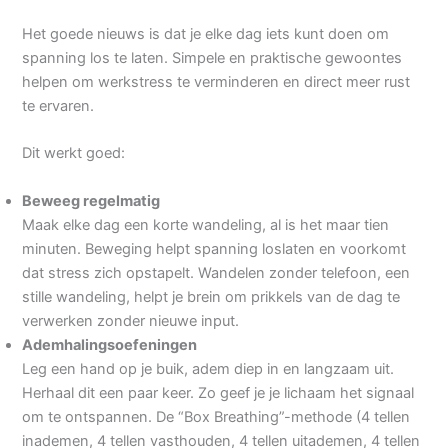
Het goede nieuws is dat je elke dag iets kunt doen om
spanning los te laten. Simpele en praktische gewoontes
helpen om werkstress te verminderen en direct meer rust
te ervaren.
Dit werkt goed:
Beweeg regelmatig
Maak elke dag een korte wandeling, al is het maar tien
minuten. Beweging helpt spanning loslaten en voorkomt
dat stress zich opstapelt. Wandelen zonder telefoon, een
stille wandeling, helpt je brein om prikkels van de dag te
verwerken zonder nieuwe input.
Ademhalingsoefeningen
Leg een hand op je buik, adem diep in en langzaam uit.
Herhaal dit een paar keer. Zo geef je je lichaam het signaal
om te ontspannen. De “Box Breathing”-methode (4 tellen
inademen, 4 tellen vasthouden, 4 tellen uitademen, 4 tellen