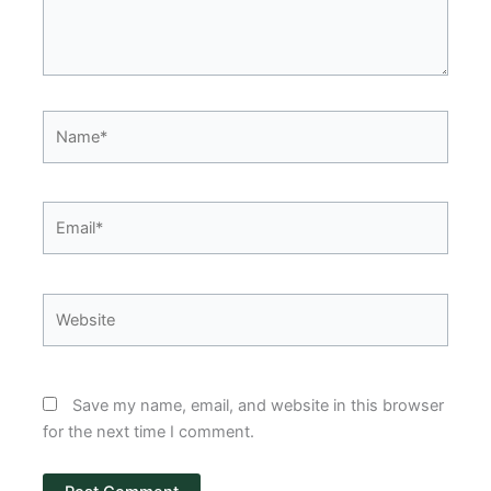
Name*
Email*
Website
Save my name, email, and website in this browser
for the next time I comment.