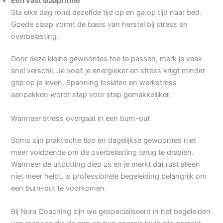
Een vast slaapritme
Sta elke dag rond dezelfde tijd op en ga op tijd naar bed.
Goede slaap vormt de basis van herstel bij stress en
overbelasting.
Door deze kleine gewoontes toe te passen, merk je vaak
snel verschil. Je voelt je energieker en stress krijgt minder
grip op je leven. Spanning loslaten en werkstress
aanpakken wordt stap voor stap gemakkelijker.
Wanneer stress overgaat in een burn-out
Soms zijn praktische tips en dagelijkse gewoontes niet
meer voldoende om de overbelasting terug te draaien.
Wanneer de uitputting diep zit en je merkt dat rust alleen
niet meer helpt, is professionele begeleiding belangrijk om
een burn-out te voorkomen.
Bij Nura Coaching zijn we gespecialiseerd in het begeleiden