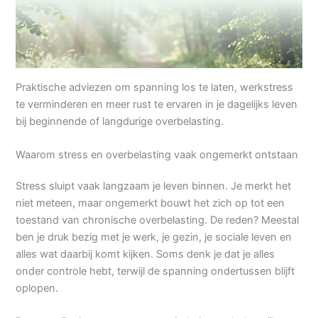
Praktische adviezen om spanning los te laten, werkstress
te verminderen en meer rust te ervaren in je dagelijks leven
bij beginnende of langdurige overbelasting.
Waarom stress en overbelasting vaak ongemerkt ontstaan
Stress sluipt vaak langzaam je leven binnen. Je merkt het
niet meteen, maar ongemerkt bouwt het zich op tot een
toestand van chronische overbelasting. De reden? Meestal
ben je druk bezig met je werk, je gezin, je sociale leven en
alles wat daarbij komt kijken. Soms denk je dat je alles
onder controle hebt, terwijl de spanning ondertussen blijft
oplopen.